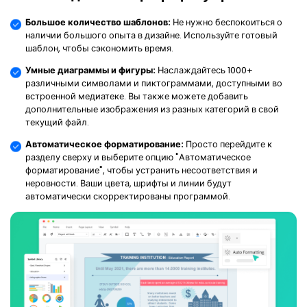
Большое количество шаблонов:
Не нужно беспокоиться о
наличии большого опыта в дизайне. Используйте готовый
шаблон, чтобы сэкономить время.
Умные диаграммы и фигуры:
Наслаждайтесь 1000+
различными символами и пиктограммами, доступными во
встроенной медиатеке. Вы также можете добавить
дополнительные изображения из разных категорий в свой
текущий файл.
Автоматическое форматирование:
Просто перейдите к
разделу сверху и выберите опцию "Автоматическое
форматирование", чтобы устранить несоответствия и
неровности. Ваши цвета, шрифты и линии будут
автоматически скорректированы программой.