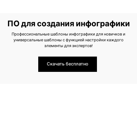
ПО для создания инфографики
Профессиональные шаблоны инфографики для новичков и
универсальные шаблоны с функцией настройки каждого
элементы для экспертов!
Скачать бесплатно