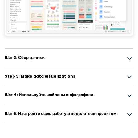
Шаг 2: Сбор данных
Step 3: Make data visualizations
Шаг 4: Используйте шаблоны инфографики.
Шаг 5: Настройте свою работу и поделитесь проектом.