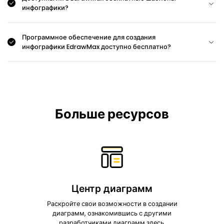
инфографики?
Программное обеспечение для создания
инфографики EdrawMax доступно бесплатно?
Больше ресурсов
Центр диаграмм
Раскройте свои возможности в создании
диаграмм, ознакомившись с другими
разработчиками диаграмм здесь.