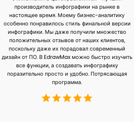
производитель инфографики на рынке в
настоящее время. Моему бизнес-аналитику
особенно понравилось стиль финальной версии
инфографики. Мы даже получили множество
положительных отзывов от наших клиентов,
поскольку даже их порадовал современный
дизайн от ПО. В EdrawMax можно быстро изучить
все функции, а создавать инфографику
поразительно просто и удобно. Потрясающая
программа.