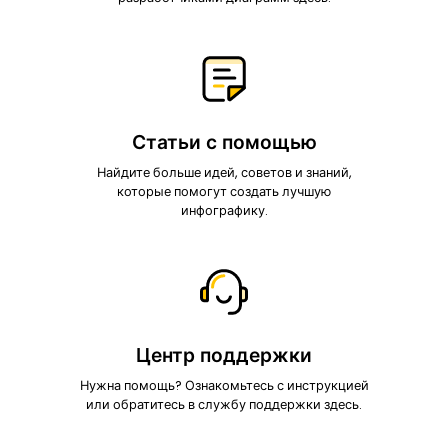
Статьи с помощью
Найдите больше идей, советов и знаний,
которые помогут создать лучшую
инфографику.
Центр поддержки
Нужна помощь? Ознакомьтесь с инструкцией
или обратитесь в службу поддержки здесь.