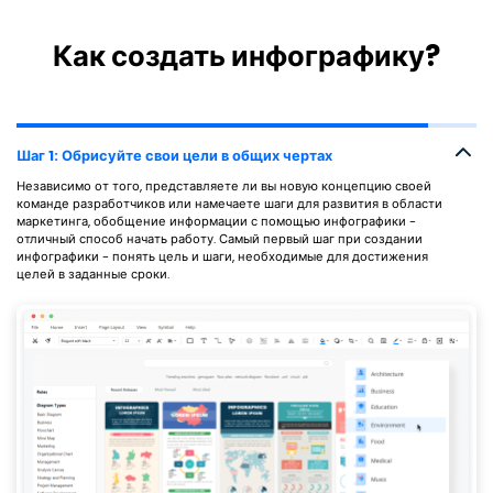
Как создать инфографику?
Шаг 1: Обрисуйте свои цели в общих чертах
Независимо от того, представляете ли вы новую концепцию своей
команде разработчиков или намечаете шаги для развития в области
маркетинга, обобщение информации с помощью инфографики -
отличный способ начать работу. Самый первый шаг при создании
инфографики - понять цель и шаги, необходимые для достижения
целей в заданные сроки.