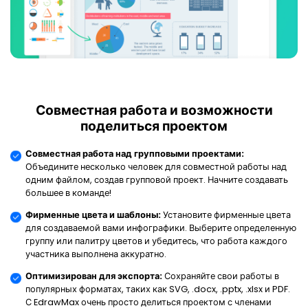
Совместная работа и возможности
поделиться проектом
Совместная работа над групповыми проектами:
Объедините несколько человек для совместной работы над
одним файлом, создав групповой проект. Начните создавать
большее в команде!
Фирменные цвета и шаблоны:
Установите фирменные цвета
для создаваемой вами инфографики. Выберите определенную
группу или палитру цветов и убедитесь, что работа каждого
участника выполнена аккуратно.
Оптимизирован для экспорта:
Сохраняйте свои работы в
популярных форматах, таких как SVG, .docx, .pptx, .xlsx и PDF.
С EdrawMax очень просто делиться проектом с членами