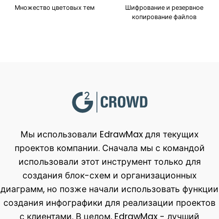
Множество цветовых тем
Шифрование и резервное
копирование файлов
Мы использовали EdrawMax для текущих
проектов компании. Сначала мы с командой
использовали этот инструмент только для
создания блок-схем и организационных
диаграмм, но позже начали использовать функции
создания инфографики для реализации проектов
с клиентами. В целом, EdrawMax - лучший