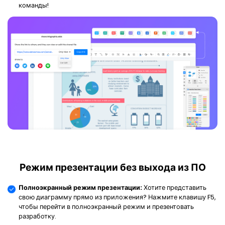
команды!
Режим презентации без выхода из ПО
Полноэкранный режим презентации:
Хотите представить
свою диаграмму прямо из приложения? Нажмите клавишу F5,
чтобы перейти в полноэкранный режим и презентовать
разработку.