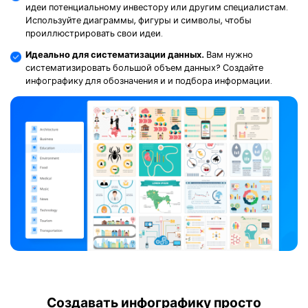
идеи потенциальному инвестору или другим специалистам.
Используйте диаграммы, фигуры и символы, чтобы
проиллюстрировать свои идеи.
Идеально для систематизации данных.
Вам нужно
систематизировать большой объем данных? Создайте
инфографику для обозначения и и подбора информации.
Создавать инфографику просто