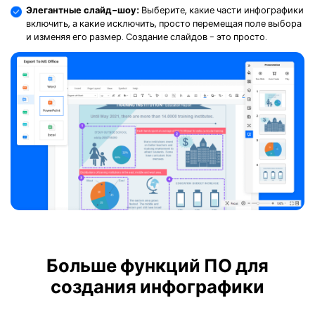
Элегантные слайд-шоу:
Выберите, какие части инфографики
включить, а какие исключить, просто перемещая поле выбора
и изменяя его размер. Создание слайдов - это просто.
Больше функций ПО для
создания инфографики