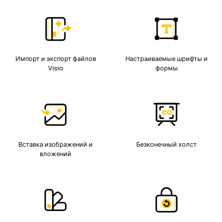
Импорт и экспорт файлов
Настраиваемые шрифты и
Visio
формы
Вставка изображений и
Безконечный холст
вложений