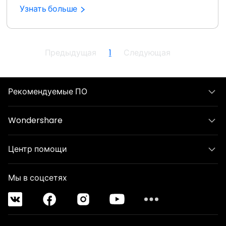
Узнать больше
Предыдущая
1
Следующая
Рекомендуемые ПО
Wondershare
Центр помощи
Мы в соцсетях