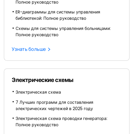
Полное руководство
ER-диаграммы для системы управления
библиотекой: Полное руководство
Схемы для системы управления больницами:
Полное руководство
Узнать больше
Электрические схемы
Электрическая схема
7 Лучших программ для составления
электрических чертежей в 2025 году
Электрическая схема проводки генератора:
Полное руководство