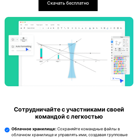
Скачать бесплатно
Сотрудничайте с участниками своей
командой с легкостью
Облачное хранилище:
Сохраняйте командные файлы в
облачном хранилище и управлять ими, создавая групповые