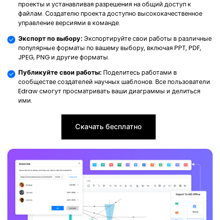
проекты и устанавливая разрешения на общий доступ к
файлам. Создателю проекта доступно высококачественное
управление версиями в команде.
Экспорт по выбору:
Экспортируйте свои работы в различные
популярные форматы по вашему выбору, включая PPT, PDF,
JPEG, PNG и другие форматы.
Публикуйте свои работы:
Поделитесь работами в
сообществе создателей научных шаблонов. Все пользователи
Edraw смогут просматривать ваши диаграммы и делиться
ими.
Скачать бесплатно