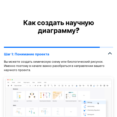
Как создать научную
диаграмму?
Шаг 1: Понимание проекта
Вы можете создать химическую схему или биологический рисунок.
Именно поэтому в начале важно разобраться в направлении вашего
научного проекта.