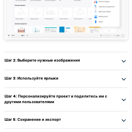
Шаг 2: Выберите нужные изображения
Шаг 3: Используйте ярлыки
Шаг 4: Персонализируйте проект и поделитесь им с
другими пользователями
Шаг 5: Сохранение и экспорт