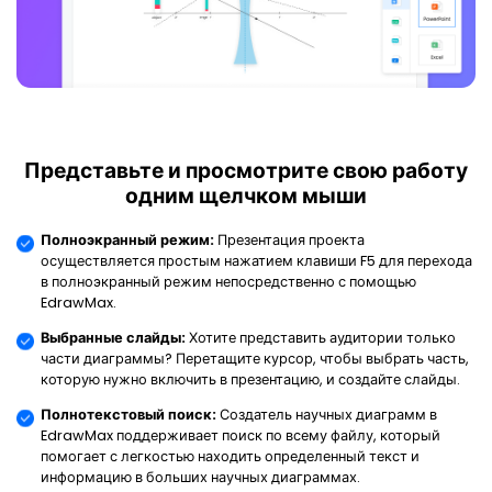
Представьте и просмотрите свою работу
одним щелчком мыши
Полноэкранный режим:
Презентация проекта
осуществляется простым нажатием клавиши F5 для перехода
в полноэкранный режим непосредственно с помощью
EdrawMax.
Выбранные слайды:
Хотите представить аудитории только
части диаграммы? Перетащите курсор, чтобы выбрать часть,
которую нужно включить в презентацию, и создайте слайды.
Полнотекстовый поиск:
Создатель научных диаграмм в
EdrawMax поддерживает поиск по всему файлу, который
помогает с легкостью находить определенный текст и
информацию в больших научных диаграммах.