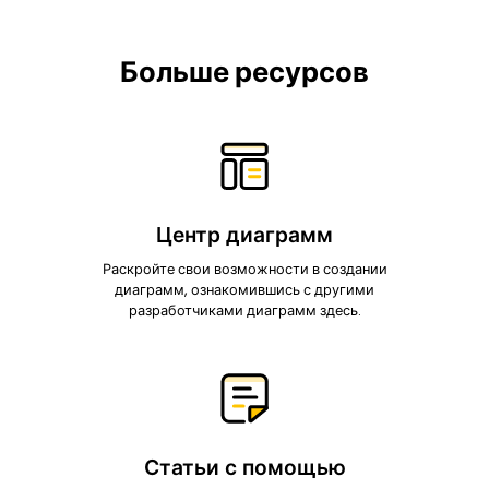
Больше ресурсов
Центр диаграмм
Раскройте свои возможности в создании
диаграмм, ознакомившись с другими
разработчиками диаграмм здесь.
Статьи с помощью