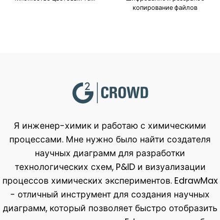
копирование файлов
Я инженер-химик и работаю с химическими
процессами. Мне нужно было найти создателя
научных диаграмм для разработки
технологических схем, P&ID и визуализации
процессов химических экспериментов. EdrawMax
- отличный инструмент для создания научных
диаграмм, который позволяет быстро отобразить