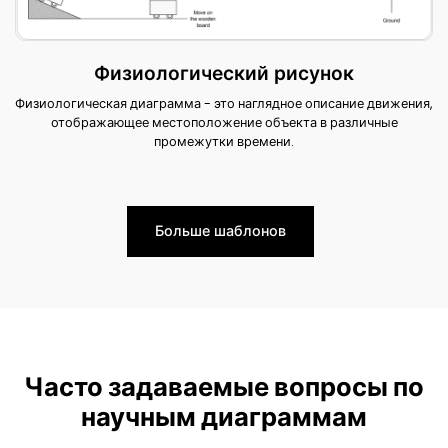
Физиологический рисунок
Физиологическая диаграмма - это наглядное описание движения,
отображающее местоположение объекта в различные
промежутки времени.
Больше шаблонов
Часто задаваемые вопросы по
научным диаграммам