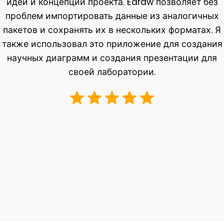
идеи и концепции проекта. Edraw позволяет без
проблем импортировать данные из аналогичных
пакетов и сохранять их в нескольких форматах. Я
также использовал это приложение для создания
научных диаграмм и создания презентации для
своей лаборатории.