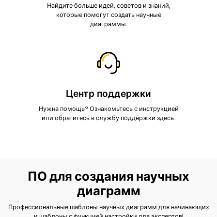
Найдите больше идей, советов и знаний,
которые помогут создать научные
диаграммы.
Центр поддержки
Нужна помощь? Ознакомьтесь с инструкцией
или обратитесь в службу поддержки здесь.
ПО для создания научных
диаграмм
Профессиональные шаблоны научных диаграмм для начинающих
и шаблоны с функцией настройки для экспертов!