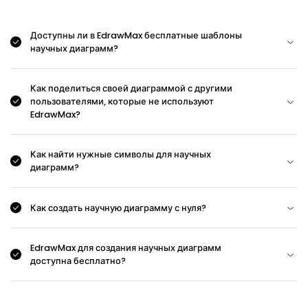
Доступны ли в EdrawMax бесплатные шаблоны
научных диаграмм?
Как поделиться своей диаграммой с другими
пользователями, которые не используют
EdrawMax?
Как найти нужные символы для научных
диаграмм?
Как создать научную диаграмму с нуля?
EdrawMax для создания научных диаграмм
доступна бесплатно?