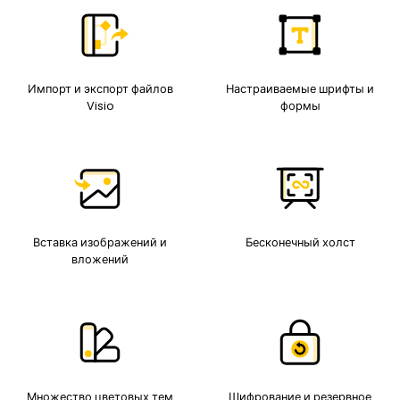
Импорт и экспорт файлов
Настраиваемые шрифты и
Visio
формы
Вставка изображений и
Бесконечный холст
вложений
Множество цветовых тем
Шифрование и резервное