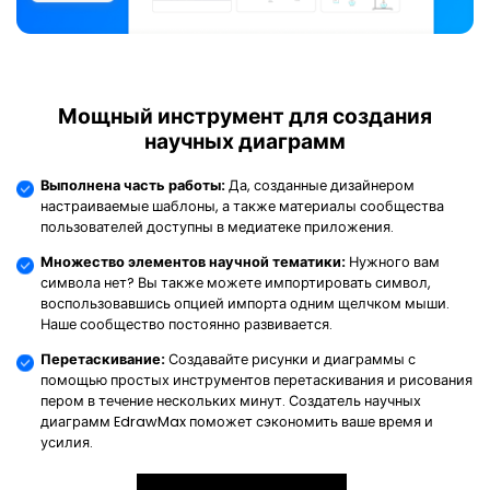
Мощный инструмент для создания
научных диаграмм
Выполнена часть работы:
Да, созданные дизайнером
настраиваемые шаблоны, а также материалы сообщества
пользователей доступны в медиатеке приложения.
Множество элементов научной тематики:
Нужного вам
символа нет? Вы также можете импортировать символ,
воспользовавшись опцией импорта одним щелчком мыши.
Наше сообщество постоянно развивается.
Перетаскивание:
Создавайте рисунки и диаграммы с
помощью простых инструментов перетаскивания и рисования
пером в течение нескольких минут. Создатель научных
диаграмм EdrawMax поможет сэкономить ваше время и
усилия.