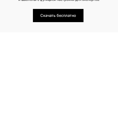
Скачать бесплатно