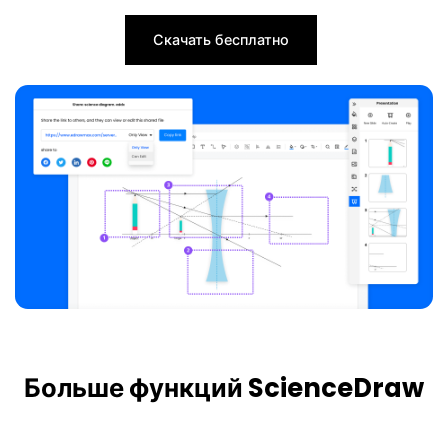
Скачать бесплатно
Больше функций ScienceDraw