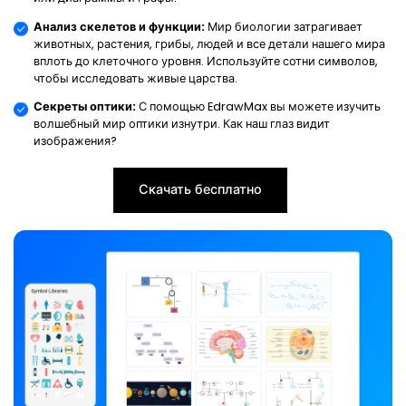
Анализ скелетов и функции:
Мир биологии затрагивает
животных, растения, грибы, людей и все детали нашего мира
вплоть до клеточного уровня. Используйте сотни символов,
чтобы исследовать живые царства.
Секреты оптики:
С помощью EdrawMax вы можете изучить
волшебный мир оптики изнутри. Как наш глаз видит
изображения?
Скачать бесплатно