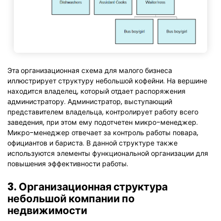
Эта
организационная схема для малого бизнеса
иллюстрирует структуру небольшой кофейни. На вершине
находится владелец, который отдает распоряжения
администратору. Администратор, выступающий
представителем владельца, контролирует работу всего
заведения, при этом ему подотчетен микро-менеджер.
Микро-менеджер отвечает за контроль работы повара,
официантов и бариста. В данной структуре также
используются элементы функциональной организации для
повышения эффективности работы.
3. Организационная структура
небольшой компании по
недвижимости