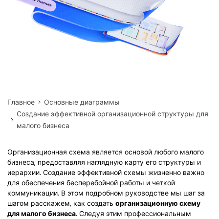
Главное
Основные диаграммы
Создание эффективной организационной структуры для
малого бизнеса
Организационная схема является основой любого малого
бизнеса, предоставляя наглядную карту его структуры и
иерархии. Создание эффективной схемы жизненно важно
для обеспечения бесперебойной работы и четкой
коммуникации. В этом подробном руководстве мы шаг за
шагом расскажем, как создать
организационную схему
для малого бизнеса
. Следуя этим профессиональным