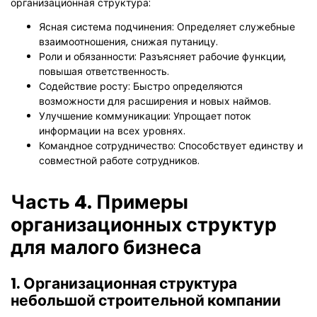
организационная структура:
Ясная система подчинения: Определяет служебные
взаимоотношения, снижая путаницу.
Роли и обязанности: Разъясняет рабочие функции,
повышая ответственность.
Содействие росту: Быстро определяются
возможности для расширения и новых наймов.
Улучшение коммуникации: Упрощает поток
информации на всех уровнях.
Командное сотрудничество: Способствует единству и
совместной работе сотрудников.
Часть 4. Примеры
организационных структур
для малого бизнеса
1. Организационная структура
небольшой строительной компании