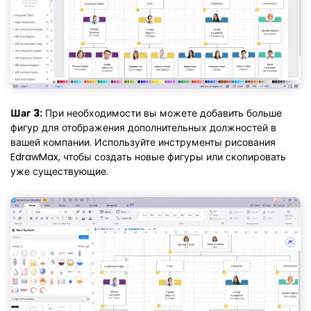
Шаг 3:
При необходимости вы можете добавить больше
фигур для отображения дополнительных должностей в
вашей компании. Используйте инструменты рисования
EdrawMax, чтобы создать новые фигуры или скопировать
уже существующие.