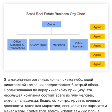
Эта лаконичная организационная схема небольшой
риэлторской компании предоставляет быстрый обзор.
Организованная по иерархическому принципу, эта
небольшая компания состоит всего из пяти человек,
включая владельца. Владелец контролирует ключевые
должности, такие как маркетинг, специалист по зарплате и
менеджеры. Кроме того, агенты играют важную роль в