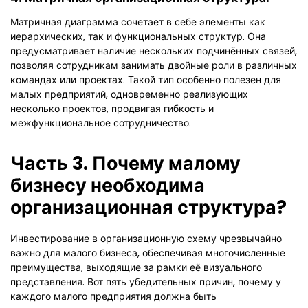
Матричная диаграмма сочетает в себе элементы как
иерархических, так и функциональных структур. Она
предусматривает наличие нескольких подчинённых связей,
позволяя сотрудникам занимать двойные роли в различных
командах или проектах. Такой тип особенно полезен для
малых предприятий, одновременно реализующих
несколько проектов, продвигая гибкость и
межфункциональное сотрудничество.
Часть 3. Почему малому
бизнесу необходима
организационная структура?
Инвестирование в организационную схему чрезвычайно
важно для малого бизнеса, обеспечивая многочисленные
преимущества, выходящие за рамки её визуального
представления. Вот пять убедительных причин, почему у
каждого малого предприятия должна быть