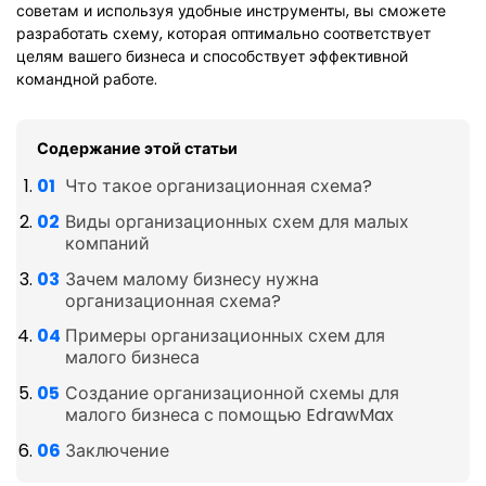
советам и используя удобные инструменты, вы сможете
разработать схему, которая оптимально соответствует
целям вашего бизнеса и способствует эффективной
командной работе.
Содержание этой статьи
Что такое организационная схема?
Виды организационных схем для малых
компаний
Зачем малому бизнесу нужна
организационная схема?
Примеры организационных схем для
малого бизнеса
Создание организационной схемы для
малого бизнеса с помощью EdrawMax
Заключение