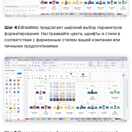
Шаг 4:
EdrawMax предлагает широкий выбор параметров
форматирования. Настраивайте цвета, шрифты и стили в
соответствии с фирменным стилем вашей компании или
личными предпочтениями.