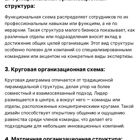
структура:
Функциональная схема распределяет сотрудников по их
профессиональным навыкам или функциям, а не по
иерархии. Такая структура малого бизнеса показывает, как
различные отделы или подразделения вносят вклад в
достижение общих целей организации. Этот вид структуры
особенно полезен для компаний со специализированными
командами или акцентом на конкретные виды экспертизы.
3. Круговая организационная схема:
Круговая диаграмма отличается от традиционной
пирамидальной структуры, делая упор на более
совместный и взаимосвязанный подход. Лидер
размещается в центре, а вокруг него — команды или
отделы, расположенные концентрическими кругами. Такой
дизайн способствует открытому общению и ощущению
равенства среди членов команды, что делает его
подходящим для небольших инновационных компаний.
4. Матричная организационная структура: