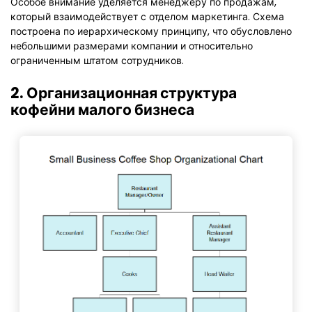
Особое внимание уделяется менеджеру по продажам,
который взаимодействует с отделом маркетинга. Схема
построена по иерархическому принципу, что обусловлено
небольшими размерами компании и относительно
ограниченным штатом сотрудников.
2. Организационная структура
кофейни малого бизнеса