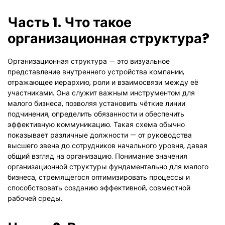
Часть 1. Что такое
организационная структура?
Организационная структура — это визуальное
представление внутреннего устройства компании,
отражающее иерархию, роли и взаимосвязи между её
участниками. Она служит важным инструментом для
малого бизнеса, позволяя установить чёткие линии
подчинения, определить обязанности и обеспечить
эффективную коммуникацию. Такая схема обычно
показывает различные должности — от руководства
высшего звена до сотрудников начального уровня, давая
общий взгляд на организацию. Понимание значения
организационной структуры фундаментально для малого
бизнеса, стремящегося оптимизировать процессы и
способствовать созданию эффективной, совместной
рабочей среды.