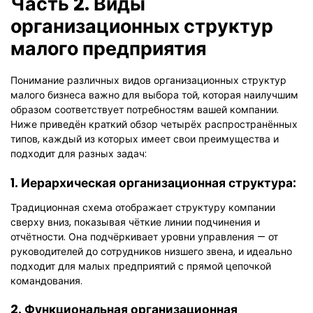
Часть 2. Виды
организационных структур
малого предприятия
Понимание различных видов организационных структур
малого бизнеса важно для выбора той, которая наилучшим
образом соответствует потребностям вашей компании.
Ниже приведён краткий обзор четырёх распространённых
типов, каждый из которых имеет свои преимущества и
подходит для разных задач:
1. Иерархическая организационная структура:
Традиционная схема отображает структуру компании
сверху вниз, показывая чёткие линии подчинения и
отчётности. Она подчёркивает уровни управления — от
руководителей до сотрудников низшего звена, и идеально
подходит для малых предприятий с прямой цепочкой
командования.
2. Функциональная организационная