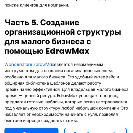
поиске клиентов для компании.
Часть 5. Создание
организационной структуры
для малого бизнеса с
помощью EdrawMax
Wondershare EdrawMax
является незаменимым
инструментом для создания организационных схем,
особенно для малого бизнеса. Его удобный интерфейс и
обширная библиотека шаблонов делают работу
чрезвычайно эффективной. Для владельцев малого бизнеса
время — ценный ресурс. EdrawMax упрощает процесс,
предлагая готовые шаблоны, которые легко настраиваются
под уникальную структуру любой небольшой компании. Это
избавляет от необходимости начинать с нуля, позволяя
быстрее и проще создавать схемы.