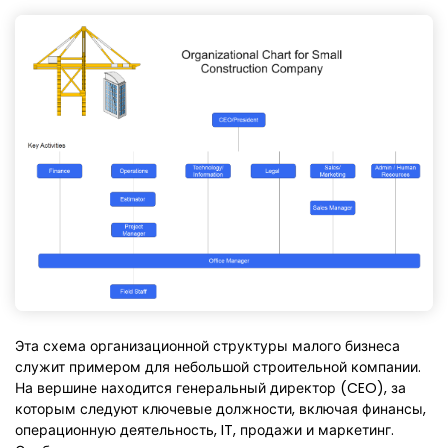
Эта схема организационной структуры малого бизнеса
служит примером для небольшой строительной компании.
На вершине находится генеральный директор (CEO), за
которым следуют ключевые должности, включая финансы,
операционную деятельность, IT, продажи и маркетинг.