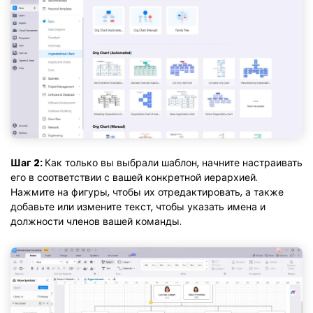
Шаг 2:
Как только вы выбрали шаблон, начните настраивать
его в соответствии с вашей конкретной иерархией.
Нажмите на фигуры, чтобы их отредактировать, а также
добавьте или измените текст, чтобы указать имена и
должности членов вашей команды.