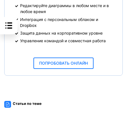
Редактируйте диаграммы в любом месте и в
любое время
Интеграция с персональным облаком и
Dropbox
Защита данных на корпоративном уровне
Управление командой и совместная работа
ПОПРОБОВАТЬ ОНЛАЙН
Статьи по теме