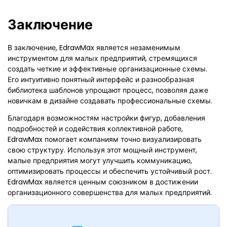
Заключение
В заключение, EdrawMax является незаменимым
инструментом для малых предприятий, стремящихся
создать четкие и эффективные организационные схемы.
Его интуитивно понятный интерфейс и разнообразная
библиотека шаблонов упрощают процесс, позволяя даже
новичкам в дизайне создавать профессиональные схемы.
Благодаря возможностям настройки фигур, добавления
подробностей и содействия коллективной работе,
EdrawMax помогает компаниям точно визуализировать
свою структуру. Используя этот мощный инструмент,
малые предприятия могут улучшить коммуникацию,
оптимизировать процессы и обеспечить устойчивый рост.
EdrawMax является ценным союзником в достижении
организационного совершенства для малых предприятий.