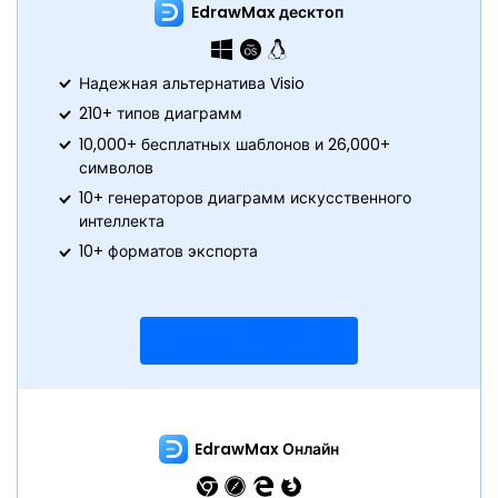
EdrawMax десктоп
Надежная альтернатива Visio
210+ типов диаграмм
10,000+ бесплатных шаблонов и 26,000+
символов
10+ генераторов диаграмм искусственного
интеллекта
10+ форматов экспорта
СКАЧАТЬ БЕСПЛАТНО
EdrawMax Онлайн