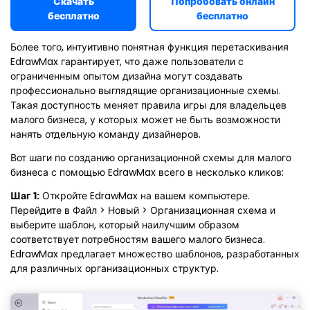
Скачать
Попробовать онлайн
бесплатно
бесплатно
Более того, интуитивно понятная функция перетаскивания
EdrawMax гарантирует, что даже пользователи с
ограниченным опытом дизайна могут создавать
профессионально выглядящие организационные схемы.
Такая доступность меняет правила игры для владельцев
малого бизнеса, у которых может не быть возможности
нанять отдельную команду дизайнеров.
Вот шаги по созданию организационной схемы для малого
бизнеса с помощью EdrawMax всего в несколько кликов:
Шаг 1:
Откройте EdrawMax на вашем компьютере.
Перейдите в Файл > Новый > Организационная схема и
выберите шаблон, который наилучшим образом
соответствует потребностям вашего малого бизнеса.
EdrawMax предлагает множество шаблонов, разработанных
для различных организационных структур.