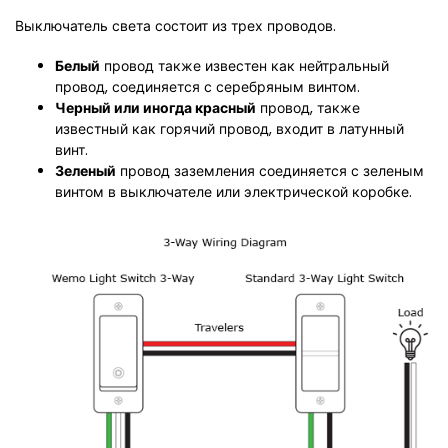
Выключатель света состоит из трех проводов.
Белый
провод также известен как нейтральный
провод, соединяется с серебряным винтом.
Черный или иногда красный
провод, также
известный как горячий провод, входит в латунный
винт.
Зеленый
провод заземления соединяется с зеленым
винтом в выключателе или электрической коробке.