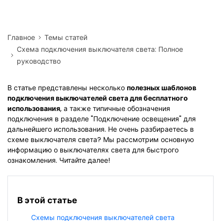
Главное
Темы статей
Схема подключения выключателя света: Полное
руководство
В статье представлены несколько
полезных шаблонов
подключения выключателей света для бесплатного
использования
, а также типичные обозначения
подключения в разделе "Подключение освещения" для
дальнейшего использования. Не очень разбираетесь в
схеме выключателя света? Мы рассмотрим основную
информацию о выключателях света для быстрого
ознакомления. Читайте далее!
В этой статье
Схемы подключения выключателей света