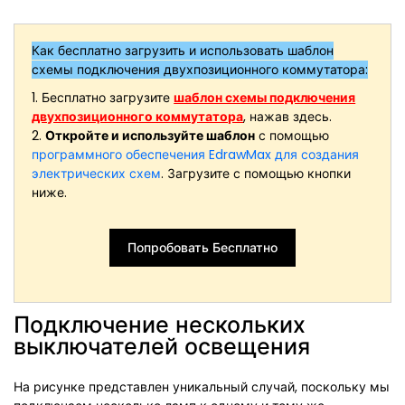
Как бесплатно загрузить и использовать шаблон
схемы подключения двухпозиционного коммутатора:
1. Бесплатно загрузите
шаблон схемы подключения
двухпозиционного коммутатора
, нажав здесь.
2.
Откройте и используйте шаблон
с помощью
программного обеспечения EdrawMax для создания
электрических схем
. Загрузите с помощью кнопки
ниже.
Попробовать Бесплатно
Подключение нескольких
выключателей освещения
На рисунке представлен уникальный случай, поскольку мы