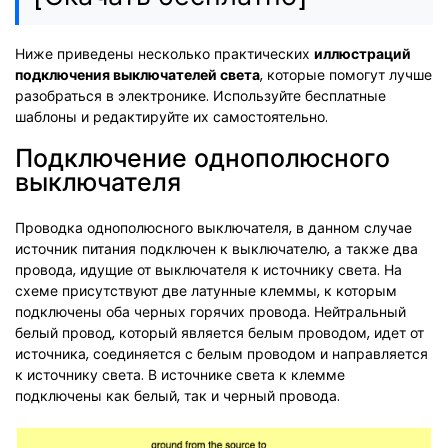
Ниже приведены несколько практических
иллюстраций
подключения выключателей света
, которые помогут лучше
разобраться в электронике. Используйте бесплатные
шаблоны и редактируйте их самостоятельно.
Подключение однополюсного
выключателя
Проводка однополюсного выключателя, в данном случае
источник питания подключен к выключателю, а также два
провода, идущие от выключателя к источнику света. На
схеме присутствуют две латунные клеммы, к которым
подключены оба черных горячих провода. Нейтральный
белый провод, который является белым проводом, идет от
источника, соединяется с белым проводом и направляется
к источнику света. В источнике света к клемме
подключены как белый, так и черный провода.