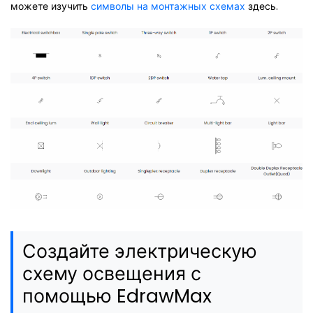
можете изучить
символы на монтажных схемах
здесь.
Создайте электрическую
схему освещения с
помощью EdrawMax