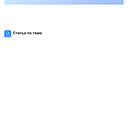
Статьи по теме