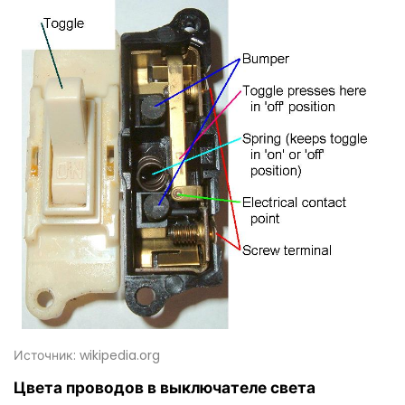
Источник: wikipedia.org
Цвета проводов в выключателе света