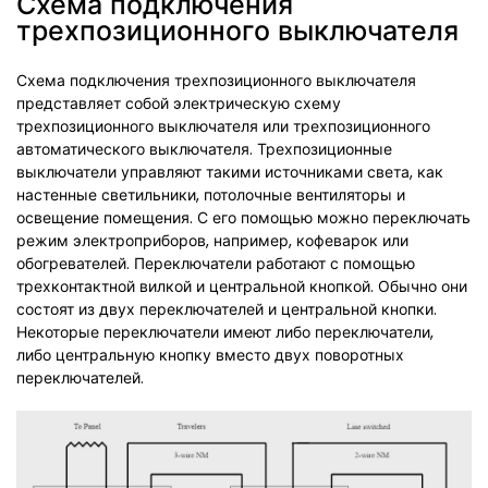
Схема подключения
трехпозиционного выключателя
Схема подключения трехпозиционного выключателя
представляет собой электрическую схему
трехпозиционного выключателя или трехпозиционного
автоматического выключателя. Трехпозиционные
выключатели управляют такими источниками света, как
настенные светильники, потолочные вентиляторы и
освещение помещения. С его помощью можно переключать
режим электроприборов, например, кофеварок или
обогревателей. Переключатели работают с помощью
трехконтактной вилкой и центральной кнопкой. Обычно они
состоят из двух переключателей и центральной кнопки.
Некоторые переключатели имеют либо переключатели,
либо центральную кнопку вместо двух поворотных
переключателей.