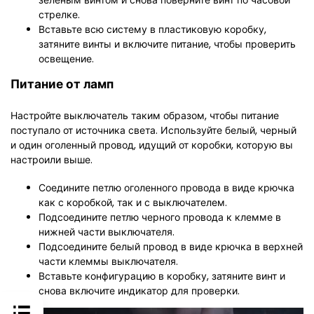
зеленым винтом и снова поверните винт по часовой
стрелке.
Вставьте всю систему в пластиковую коробку,
затяните винты и включите питание, чтобы проверить
освещение.
Питание от ламп
Настройте выключатель таким образом, чтобы питание
поступало от источника света. Используйте белый, черный
и один оголенный провод, идущий от коробки, которую вы
настроили выше.
Соедините петлю оголенного провода в виде крючка
как с коробкой, так и с выключателем.
Подсоедините петлю черного провода к клемме в
нижней части выключателя.
Подсоедините белый провод в виде крючка в верхней
части клеммы выключателя.
Вставьте конфигурацию в коробку, затяните винт и
снова включите индикатор для проверки.