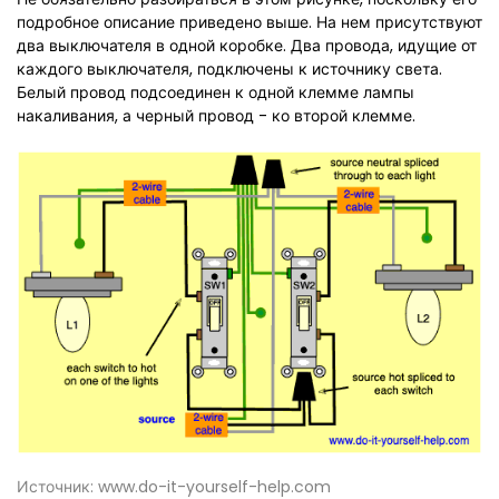
подробное описание приведено выше. На нем присутствуют
два выключателя в одной коробке. Два провода, идущие от
каждого выключателя, подключены к источнику света.
Белый провод подсоединен к одной клемме лампы
накаливания, а черный провод - ко второй клемме.
Источник: www.do-it-yourself-help.com