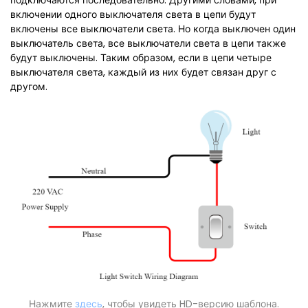
включении одного выключателя света в цепи будут
включены все выключатели света. Но когда выключен один
выключатель света, все выключатели света в цепи также
будут выключены. Таким образом, если в цепи четыре
выключателя света, каждый из них будет связан друг с
другом.
Нажмите
здесь
, чтобы увидеть HD-версию шаблона.