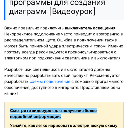
программы для создания
диаграмм [Видеоурок]
Важно правильно подключить
выключатель освещения
.
Некорректное подключение часто приводит к возгоранию в
распределительном щите. Ошибка в подключении также
может быть причиной удара электрическим током. Именно
поэтому всегда рекомендуется проконсультироваться с
электриком при подключении светильника и выключателя.
Разработчики светильников и выключателей должны
качественно разрабатывать свой продукт. Рекомендуется
разработать
схемы подключения
с помощью программного
обеспечения, доступного в интернете. Представляем одно
из них!
Смотрите видеоурок для получения более
подробной информации:
Узнайте, как легко нарисовать электрическую схему