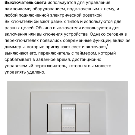
Выключатель света
используется для управления
лампочками, оборудованием, подключенным к нему, и
любой подключенной электрической розеткой.
Выключатели бывают разных типов и используются для
разных целей. Обычно выключатели используются для
включения или выключения устройства. Однако сегодня в
переключателях появились современные функции, включая
диммеры, которые приглушают свет и включают/
выключают его, переключатель с таймером, который
срабатывает в заданное время, дистанционно
управляемый переключатель, которым вы можете
управлять удалено.