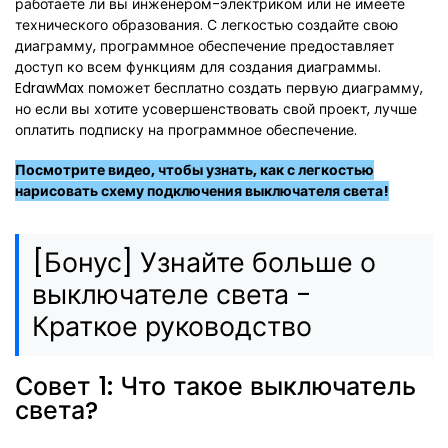
работаете ли вы инженером-электриком или не имеете
технического образования. С легкостью создайте свою
диаграмму, программное обеспечение предоставляет
доступ ко всем функциям для создания диаграммы.
EdrawMax поможет бесплатно создать первую диаграмму,
но если вы хотите усовершенствовать свой проект, лучше
оплатить подписку на программное обеспечение.
Посмотрите видео, чтобы узнать, как с легкостью
нарисовать схему подключения выключателя света!
[Бонус] Узнайте больше о
выключателе света -
Краткое руководство
Совет 1: Что такое выключатель
света?