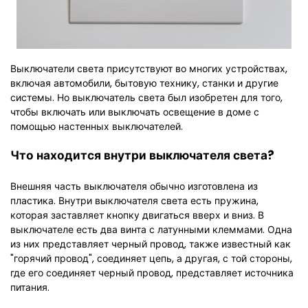
Выключатели света присутствуют во многих устройствах,
включая автомобили, бытовую технику, станки и другие
системы. Но выключатель света был изобретен для того,
чтобы включать или выключать освещение в доме с
помощью настенных выключателей.
Что находится внутри выключателя света?
Внешняя часть выключателя обычно изготовлена из
пластика. Внутри выключателя света есть пружина,
которая заставляет кнопку двигаться вверх и вниз. В
выключателе есть два винта с латунными клеммами. Одна
из них представляет черный провод, также известный как
"горячий провод", соединяет цепь, а другая, с той стороны,
где его соединяет черный провод, представляет источника
питания.