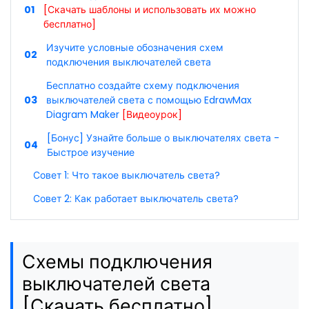
01
[Скачать шаблоны и использовать их можно
бесплатно]
Изучите условные обозначения схем
02
подключения выключателей света
Бесплатно создайте схему подключения
03
выключателей света с помощью EdrawMax
Diagram Maker
[Видеоурок]
[Бонус] Узнайте больше о выключателях света -
04
Быстрое изучение
Совет 1: Что такое выключатель света?
Совет 2: Как работает выключатель света?
Схемы подключения
выключателей света
[Скачать бесплатно]