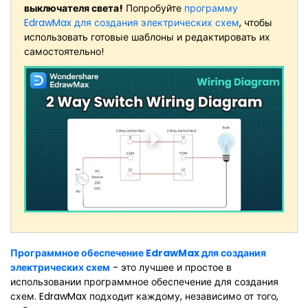
выключателя света!
Попробуйте
программу
EdrawMax для создания электрических схем
, чтобы
использовать готовые шаблоны и редактировать их
самостоятельно!
Программное обеспечение EdrawMax для создания
электрических схем
- это лучшее и простое в
использовании программное обеспечение для создания
схем. EdrawMax подходит каждому, независимо от того,