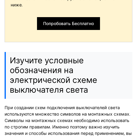
ниже.
Попробовать Бесплатно
Изучите условные
обозначения на
электрической схеме
выключателя света
При создании схем подключения выключателей света
используются множество символов на монтажных схемах.
Символы на монтажных схемах необходимо использовать
по строгим правилам. Именно поэтому важно изучить
значения и способы использования перед применением, вы