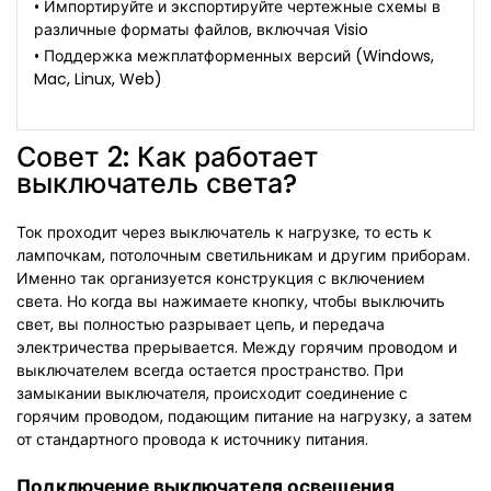
• Импортируйте и экспортируйте чертежные схемы в
различные форматы файлов, включчая Visio
• Поддержка межплатформенных версий (Windows,
Mac, Linux, Web)
Совет 2: Как работает
выключатель света?
Ток проходит через выключатель к нагрузке, то есть к
лампочкам, потолочным светильникам и другим приборам.
Именно так организуется конструкция с включением
света. Но когда вы нажимаете кнопку, чтобы выключить
свет, вы полностью разрывает цепь, и передача
электричества прерывается. Между горячим проводом и
выключателем всегда остается пространство. При
замыкании выключателя, происходит соединение с
горячим проводом, подающим питание на нагрузку, а затем
от стандартного провода к источнику питания.
Подключение выключателя освещения