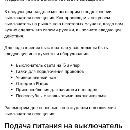
В следующем разделе мы поговорим о подключении
выключателя освещения. Как правило, мы покупаем
выключатель на рынке, но в некоторых случаях, когда вам
нужно сделать это своими руками, выполните следующие
действия.
Для подключения выключателя у вас должны быть
следующие инструменты и оборудование.
Выключатель света на 15 ампер
Гайки для подключения проводов
Универсальный нож
Отвертка Philips
Приспособления для зачистки проводов
Плоскогубцы с игольчатыми наконечниками
Рассмотрим две основные конфигурации подключения
выключателя освещения.
Подача питания на выключатель