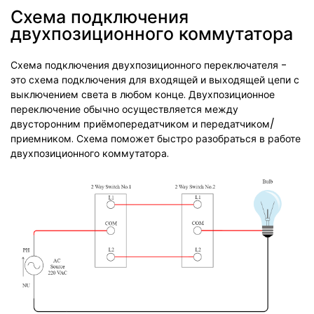
Схема подключения
двухпозиционного коммутатора
Схема подключения двухпозиционного переключателя -
это схема подключения для входящей и выходящей цепи с
выключением света в любом конце. Двухпозиционное
переключение обычно осуществляется между
двусторонним приёмопередатчиком и передатчиком/
приемником. Схема поможет быстро разобраться в работе
двухпозиционного коммутатора.