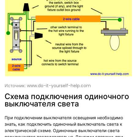
Источник: www.do-it-yourself-help.com
Схема подключения одиночного
выключателя света
При подключении выключателя освещения необходимо
знать, как подключить одиночный выключатель света к
электрической схеме. Одиночные выключатели света
подключаются последовательно. Другими словами, при